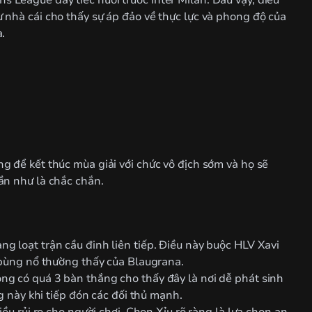
 League đầy tiếc nuối trước Inter Milan. Dẫu vậy, điều
 nhà cái cho thấy sự áp đảo về thực lực và phong độ của
.
5
g để kết thúc mùa giải với chức vô địch sớm và họ sẽ
ần như là chắc chắn.
g loạt trận cầu đinh liên tiếp. Điều này buộc HLV Xavi
g bùng nổ thường thấy của Blaugrana.
ng có quá 3 bàn thắng cho thấy đây là nơi dễ phát sinh
g này khi tiếp đón các đối thủ mạnh.