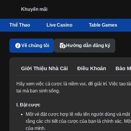
Quy
Khuyến mãi
Định
Sử
Dụng
Thể Thao
Live Casino
Table Games
Chung
Tại
BU88
Về chúng tôi
Hướng dẫn đăng ký
Giới Thiệu Nhà Cái
Điều Khoản
Bảo M
Hãy xem việc cá cược là niềm vui, để giải trí. Việc tạ
tại mà bạn sinh sống.
I. Đặt cược
Một vé đặt cược hợp lệ nếu tên người dùng và mật 
rằng các chi tiết của cược của bạn là chính xác. M
của mình.