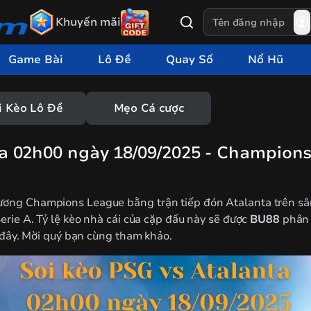
Khuyến mãi
Game Bài
Lô Đề
Quay Số
Nổ Hũ
i Kèo Lô Đề
Mẹo Cá cược
a 02h00 ngày 18/09/2025 - Champion
vương Champions League bằng trận tiếp đón Atalanta trên sâ
Serie A. Tỷ lệ kèo nhà cái của cặp đấu này sẽ được
BU88
phân 
ây. Mời quý bạn cùng tham khảo.