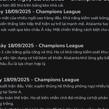
 hơn đối thủ trên bảng kèo nhà cái.
ày 18/09/2025 - Champions League
p mặt của nhiều ngôi sao hàng đầu. Khả năng kiểm soát bóng 
iến thắng liên tiếp thể hiện sự trở lại mạnh mẽ. Atalanta tuy 
sức vượt qua kèo châu Á này. Một chiến thắng cách biệt cho đ
gày 18/09/2025 - Champions League
2-1 cân bằng giữa công và thủ. Họ có khả năng kiểm soát khu 
việc tận dụng cơ hội kém sẽ khiến Atalanta khó lòng gây bấ
âu Âu là lựa chọn hợp lý.
ày 18/09/2025 - Champions League
suốt trận đấu. Việc xuyên thủng hệ thống phòng ngự nhiều l
 tại Serie A.
ảo toàn thế trận. Họ sẽ kiên nhẫn chờ đợi những cơ hội phản
g trống.