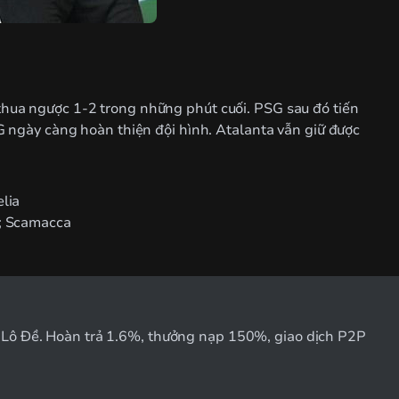
thua ngược 1-2 trong những phút cuối. PSG sau đó tiến
G ngày càng hoàn thiện đội hình. Atalanta vẫn giữ được
lia
a; Scamacca
, Lô Đề. Hoàn trả 1.6%, thưởng nạp 150%, giao dịch P2P