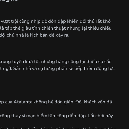
vượt trội cùng nhịp độ dồn dập khiến đối thủ rất khó
là tập thể giàu tính chiến thuật nhưng lại thiếu chiều
ội chủ nhà là kịch bản dễ xảy ra.
trung tuyến khá tốt nhưng hàng công lại thiếu sự sắc
t ngờ. Sân nhà và sự hưng phấn sẽ tiếp thêm động lực
ớp của Atalanta không hề đơn giản. Đội khách vốn đã
 công thay vì mạo hiểm tấn công dồn dập. Lối chơi này