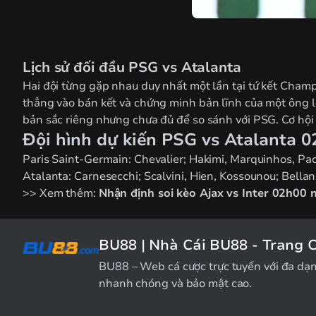
Lịch sử đối đầu PSG vs Atalanta
Hai đội từng gặp nhau duy nhất một lần tại tứ kết Cham
thẳng vào bán kết và chứng minh bản lĩnh của một ông lớ
bản sắc riêng nhưng chưa đủ để so sánh với PSG. Cơ hộ
Đội hình dự kiến PSG vs Atalanta 
Paris Saint-Germain: Chevalier; Hakimi, Marquinhos, Pa
Atalanta: Carnesecchi; Scalvini, Hien, Kossounou; Bell
>> Xem thêm:
Nhận định soi kèo Ajax vs Inter 02h00
BU88 | Nhà Cái BU88 - Trang 
BU88 – Web cá cược trực tuyến với đa dạn
nhanh chóng và bảo mật cao.