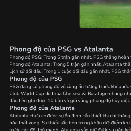
Phong độ của PSG vs Atalanta
Phong độ PSG: Trong 5 trận gần nhất, PSG thắng hoàn t
Phong độ Atalanta: Trong 5 trận gần nhất, Atalanta thắn
Lịch sử đối đầu: Trong 1 cuộc đối đầu gần nhất, PSG thắn
Phong độ của PSG
PSG đang có phong độ vô cùng ấn tượng trước khi bước 
Club World Cup dù thua Chelsea và Botafogo nhưng nhữn
đầu tiên ghi được 10 bàn và giữ vững phong độ hủy diệ
Phong độ của Atalanta
Atalanta chưa có được sự ổn định cần thiết khi chỉ thắng
hòa thất vọng. Sự thiếu sắc bén trong khâu dứt điểm khiế
trước các đối thủ mạnh. Atalanta vẫn giữ được sự gắn kết