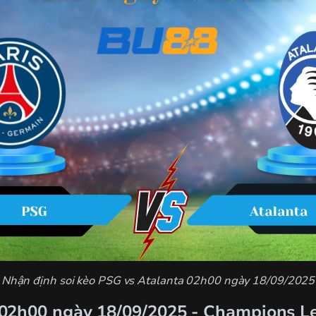
Nhận định soi kèo PSG vs Atalanta 02h00 ngày 18/09/2025
 02h00 ngày 18/09/2025 - Champions 