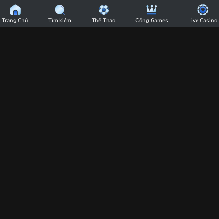
BU88
Chi Tiết
|
Trang Chủ
Tìm kiếm
Thể Thao
Cổng Games
Live Casino
Nhà
Nhận định soi kèo Cagliari vs Juventus
Cái
02h45 ngày 24/02/2025 - Serie A
BU88
-
07:56
23/02/25
Trang
Juventus với nhiệm vụ phải thắng trước Cagliari để tiếp tục giữ vững vị trí
Chủ
trong top 4 của mình. Hãy cùng nhà cái BU88 nhận định soi kèo Cagliari vs
Juventus 02h45 ngày 24/02/2025 ngay sau đây.
Cá
Juventus vừa phải đón nhận một cú sốc khi bị loại ngay từ vòng
Cược
play-off Champions League. Trở về Serie A, thầy trò Thiago
Thể
Motta cần gạt nỗi buồn qua một bên để tìm kiếm 3 điểm trước
Thao
Cagliari nhằm củng cố vị trí thứ 4 hiện tại. Tỷ lệ kèo nhà cái của
cặp đấu này sẽ được
nhà cái BU88
phân tích trong bài soi kèo
Uy
Cagliari vs Juventus 02h45 ngày 24/02/2025 - Serie A ngay sau
Tín
đây. Mời quý bạn cùng tham khảo.
Số
Nhận định soi kèo Cagliari vs
1
Juventus 02h45 ngày 24/02/2025
Việt
Nam
Juventus vừa bị loại sớm khỏi cúp C1 châu Âu trước PSV. Cuối
tuần này, họ sẽ thi đấu vòng 26 Serie A với nhiệm vụ phải thắng