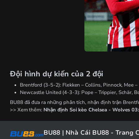
Đội hình dự kiến của 2 đội
Brentford (3-5-2): Flekken – Collins, Pinnock, Mee 
Newcastle United (4-3-3): Pope – Trippier, Schär, B
BU88 đã đưa ra những phân tích, nhận định trận Brentfo
>> Xem thêm:
Nhận định Soi kèo Chelsea - Wolves 03
BU88 | Nhà Cái BU88 - Trang 