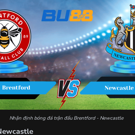
Nhận định bóng đá trận đấu Brentford - Newcastle
Newcastle