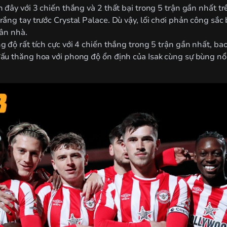
 đây với 3 chiến thắng và 2 thất bại trong 5 trận gần nhất t
ắng tay trước Crystal Palace. Dù vậy, lối chơi phản công sắ
sân nhà.
 độ rất tích cực với 4 chiến thắng trong 5 trận gần nhất, b
ấu thăng hoa với phong độ ổn định của Isak cùng sự bùng nổ