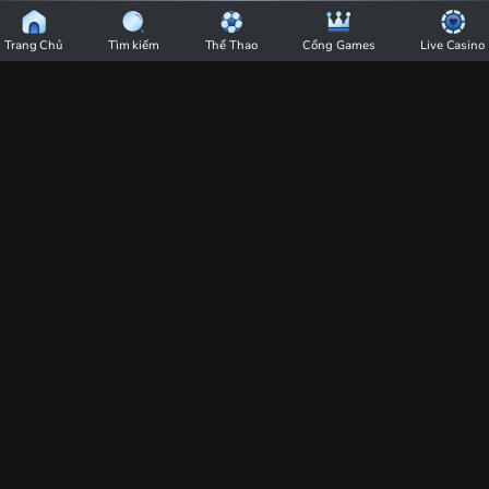
BU88
Chi Tiết
|
Trang Chủ
Tìm kiếm
Thể Thao
Cổng Games
Live Casino
Nhà
Nhận định soi kèo Aston Villa vs Chelsea
Cái
00h30 ngày 23/02/2025 - Ngoại Hạng Anh
BU88
-
06:59
22/02/25
Trang
The Blues đang thi đấu tệ khi xa nhà nhưng sân Villa Park lại thường mang
Chủ
đến thành tích tốt cho họ. Hãy cùng BU88 nhận định soi kèo Aston Villa vs
Chelsea 00h30 ngày 23/02/2025 ngay sau đây.
Cá
Chelsea đang có liên tiếp những kết quả thất vọng trong thời
Cược
gian gần đây. Phải làm khách trước Aston Villa có thực lực sẽ
Thể
không phải là thử thách đơn giản cho The Blues tại vòng 26
Thao
Ngoại Hạng Anh. Tỷ lệ kèo nhà cái của cặp đấu này sẽ được
BU88
phân tích trong bài soi kèo Aston Villa vs Chelsea 00h30
Uy
ngày 23/02/2025 - Ngoại Hạng Anh ngay sau đây. Mời quý bạn
Tín
cùng tham khảo.
Số
Nhận định soi kèo Aston Villa vs
1
Chelsea 00h30 ngày 23/02/2025
Việt
Nam
Cuối tuần này, Chelsea đặt mục tiêu khôi phục phong độ khi đối
đầu với Aston Villa, đội bóng gần đây đã gặp khó khăn trong