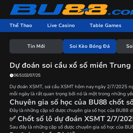
BU88
|
Nhà
Cái
Thể Thao
Live Casino
Table Games
BU88
-
Trang
Tin Mới
Soi Kèo Bóng Đá
So
Chủ
Cá
Dự đoán soi cầu xổ số miền Trung
Cược
Thể
06:51
02/07/25
Thao
Dự đoán XSMT, soi cầu XSMT hôm nay ngày 2/7/2025 ngon 
Uy
mỗi ngày là rất quan trọng bởi nó là một trong những yế
Tín
Chuyên gia số học của BU88 chốt s
Số
1
Đây là những cặp số được chuyên gia số học của BU88 
✅ Chốt số lô dự đoán XSMT 2/7/202
Việt
Nam
Sau đây là những cặp số được chuyên gia số học của BU8