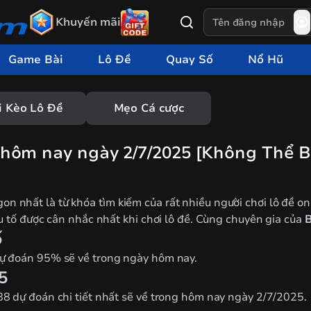
Khuyến mãi
Game Bài
Lô Đề
Quay Số
Nổ Hũ
i Kèo Lô Đề
Mẹo Cá cược
 hôm nay ngày 2/7/2025 [Không Thể 
nhất là từ khóa tìm kiếm của rất nhiều người chơi lô đề onl
u tố được cân nhắc nhất khi chơi lô đề. Cùng chuyên gia của
ố
dự đoán 95% sẽ về trong ngày hôm nay.
5
8 dự đoán chi tiết nhất sẽ về trong hôm nay ngày 2/7/2025.