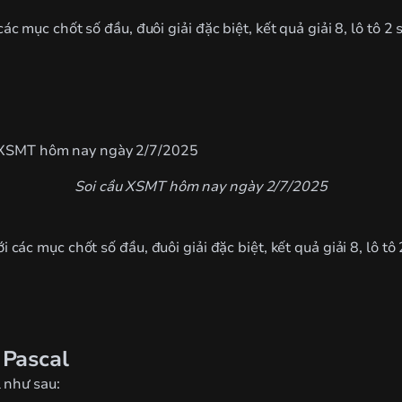
ục chốt số đầu, đuôi giải đặc biệt, kết quả giải 8, lô tô 2 số
Soi cầu XSMT hôm nay ngày 2/7/2025
 mục chốt số đầu, đuôi giải đặc biệt, kết quả giải 8, lô tô 2 
 Pascal
 như sau: