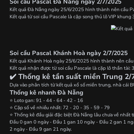
Soi cầu Pascal Đà Nẵng ngày 2/7/2025
Kết quả Đà Nẵng ngày 25/6/2025 hình thành nên cầu Pa
Kết quả từ soi cầu Pascale là cặp song thủ lô VIP khung 
Soi cầu Pascal Khánh Hoà ngày 2/7/2025
Kết quả Khánh Hoà ngày 25/6/2025 hình thành nên cầu 
Kết quả nhận được từ soi cầu Pascale là cặp lô thần tài: 
✔️ Thống kê tần suất miền Trung 2/
Dựa vào phân tích từ kết quả xổ số miền trung, nhà cái
Thống kê nhanh Đà Nẵng
⭐️ Loto gan: 91 - 44 - 64 - 42 - 16
⭐️ Cặp số về nhiều nhất: 72 - 20 - 35 - 59 - 79
⭐️ Thống kê đầu giải đặc biệt Đà Nẵng lâu chưa về nhất 
Đầu 0 gan 0 ngày - Đầu 1 gan 10 ngày - Đầu 2 gan 1 ng
2 ngày - Đầu 9 gan 21 ngày.