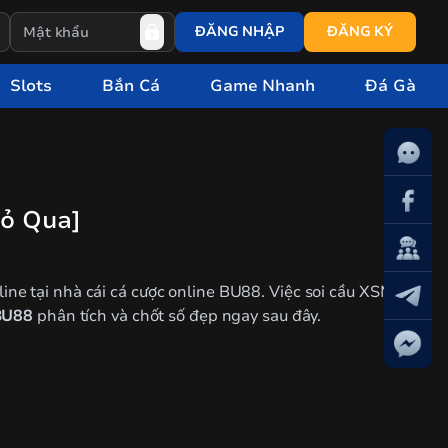
ĐĂNG NHẬP
ĐĂNG KÝ
Slots
Bắn Cá
Game Nhanh
Đá Gà
Bỏ Qua]
ine tại nhà cái cá cược online BU88. Việc soi cầu XSMT
BU88
phân tích và chốt số đẹp ngay sau đây.