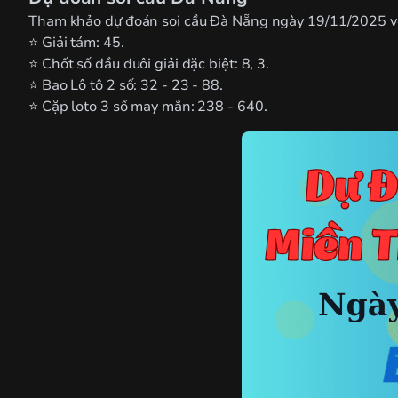
Tham khảo dự đoán soi cầu Đà Nẵng ngày 19/11/2025 với các
⭐️ Giải tám: 45.
⭐️ Chốt số đầu đuôi giải đặc biệt: 8, 3.
⭐️ Bao Lô tô 2 số: 32 - 23 - 88.
⭐️ Cặp loto 3 số may mắn: 238 - 640.