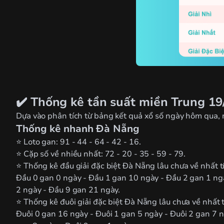
✔️ Thống kê tần suất miền Trung 19
Dựa vào phân tích từ bảng kết quả xổ số ngày hôm qua,
Thống kê nhanh Đà Nẵng
⭐️ Loto gan: 91 - 44 - 64 - 42 - 16.
⭐️ Cặp số về nhiều nhất: 72 - 20 - 35 - 59 - 79.
⭐️ Thống kê đầu giải đặc biệt Đà Nẵng lâu chưa về nhất 
Đầu 0 gan 0 ngày - Đầu 1 gan 10 ngày - Đầu 2 gan 1 ng
2 ngày - Đầu 9 gan 21 ngày.
⭐️ Thống kê đuôi giải đặc biệt Đà Nẵng lâu chưa về nhất
Đuôi 0 gan 16 ngày - Đuôi 1 gan 5 ngày - Đuôi 2 gan 7 n