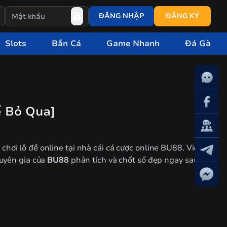
ĐĂNG NHẬP
ĐĂNG KÝ
Slots
Bắn Cá
Game Nhanh
Đá Gà
ể Bỏ Qua]
hơi lô đề online tại nhà cái cá cược online BU88. Việc
huyên gia của
BU88
phân tích và chốt số đẹp ngay sau