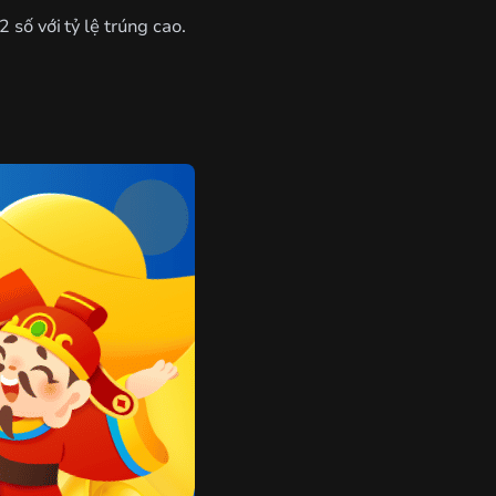
 số với tỷ lệ trúng cao.