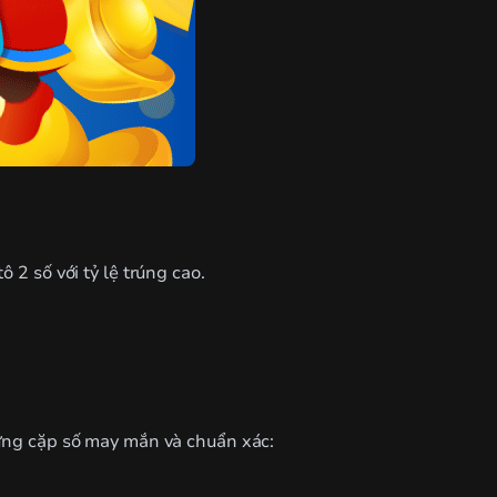
 2 số với tỷ lệ trúng cao.
ng cặp số may mắn và chuẩn xác: