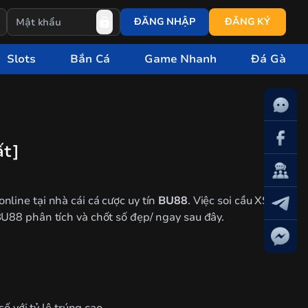
ĐĂNG NHẬP
ĐĂNG KÝ
Slots
Bắn Cá
Game Nhanh
Đá Gà
ất]
line tại nhà cái cá cược uy tín
BU88
. Việc soi cầu XSMT
BU88 phân tích và chốt số đẹp/ ngay sau đây.