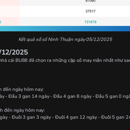
Kết quả xổ số Ninh Thuận ngày 05/12/2025
/12/2025
 nhà cái BU88 đã chọn ra những cặp số may mắn nhất như sa
ính đến ngày hôm nay:
ày - Đầu 3 gan 14 ngày - Đầu 4 gan 8 ngày - Đầu 5 gan 0 ng
tính đến ngày hôm nay:
gày - Đuôi 3 gan 3 ngày - Đuôi 4 gan 12 ngày - Đuôi 5 gan 24