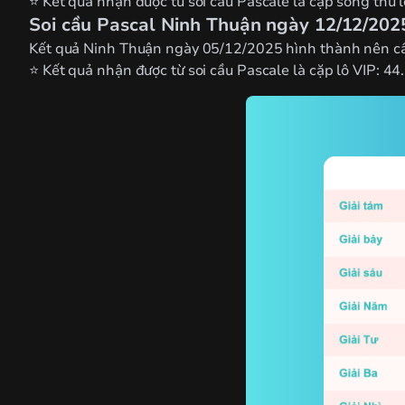
⭐️ Kết quả nhận được từ soi cầu Pascale là cặp song thủ l
Soi cầu Pascal Ninh Thuận ngày 12/12/202
Kết quả Ninh Thuận ngày 05/12/2025 hình thành nên cầ
⭐️ Kết quả nhận được từ soi cầu Pascale là cặp lô VIP: 44.