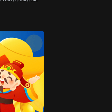
ố với tỷ lệ trúng cao.