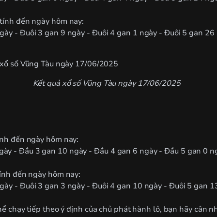
t tính đến ngày hôm nay:
gày - Đuôi 3 gan 9 ngày - Đuôi 4 gan 1 ngày - Đuôi 5 gan 26 
Kết quả xổ số Vũng Tàu ngày 17/06/2025
tính đến ngày hôm nay:
gày - Đầu 3 gan 10 ngày - Đầu 4 gan 6 ngày - Đầu 5 gan 0 n
 tính đến ngày hôm nay:
gày - Đuôi 3 gan 3 ngày - Đuôi 4 gan 10 ngày - Đuôi 5 gan 1
thể chạy tiếp theo ý định của chủ phát hành lô, bạn hãy cân n