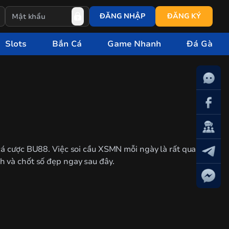
ĐĂNG NHẬP
ĐĂNG KÝ
Slots
Bắn Cá
Game Nhanh
Đá Gà
 cá cược BU88. Việc soi cầu XSMN mỗi ngày là rất quan
h và chốt số đẹp ngay sau đây.