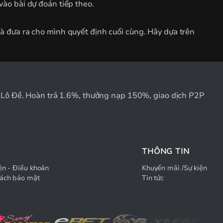
vào bài dự đoán tiếp theo.
và đưa ra cho mình quyết định cuối cùng. Hãy dựa trên
, Lô Đề. Hoàn trả 1.6%, thưởng nạp 150%, giao dịch P2P
THÔNG TIN
ện - Điều khoản
Khuyến mãi /Sự kiện
sách bảo mật
Tin tức