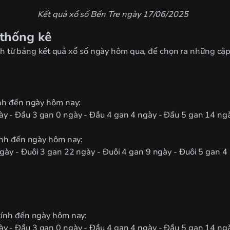
Kết quả xổ số Bến Tre ngày 17/06/2025
 thống kê
từ bảng kết quả xổ số ngày hôm qua, để chọn ra những cặp
tính đến ngày hôm nay:
ày - Đầu 3 gan 0 ngày - Đầu 4 gan 4 ngày - Đầu 5 gan 14 ng
tính đến ngày hôm nay:
gày - Đuôi 3 gan 22 ngày - Đuôi 4 gan 9 ngày - Đuôi 5 gan 4 
 tính đến ngày hôm nay:
ày - Đầu 3 gan 0 ngày - Đầu 4 gan 4 ngày - Đầu 5 gan 14 ng