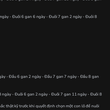
ngày - Đuôi 6 gan 6 ngày - Đuôi 7 gan 2 ngày - Đuôi 8
gày - Đầu 6 gan 2 ngày - Đầu 7 gan 7 ngày - Đầu 8 gan
3 ngày - Đuôi 6 gan 2 ngày - Đuôi 7 gan 11 ngày - Đuôi 8
hắc thật kỹ trước khi quyết định chọn một con lô để nuôi