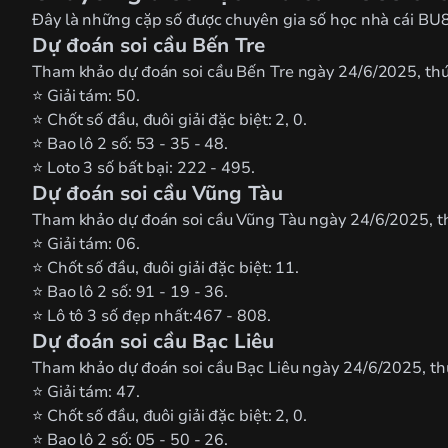
Đây là những cặp số được chuyên gia số học nhà cái BU
Dự đoán soi cầu Bến Tre
Tham khảo dự đoán soi cầu Bến Tre ngày 24/6/2025, thứ 3 vớ
⭐️ Giải tám: 50.
⭐️ Chốt số đầu, đuôi giải đặc biệt: 2, 0.
⭐️ Bao lô 2 số: 53 - 35 - 48.
⭐️ Loto 3 số bất bại: 222 - 495.
Dự đoán soi cầu Vũng Tàu
Tham khảo dự đoán soi cầu Vũng Tàu ngày 24/6/2025, thứ 3 
⭐️ Giải tám: 06.
⭐️ Chốt số đầu, đuôi giải đặc biệt: 11.
⭐️ Bao lô 2 số: 91 - 19 - 36.
⭐️ Lô tô 3 số đẹp nhất:467 - 808.
Dự đoán soi cầu Bạc Liêu
Tham khảo dự đoán soi cầu Bạc Liêu ngày 24/6/2025, thứ 3 v
⭐️ Giải tám: 47.
⭐️ Chốt số đầu, đuôi giải đặc biệt: 2, 0.
⭐️ Bao lô 2 số: 05 - 50 - 26.