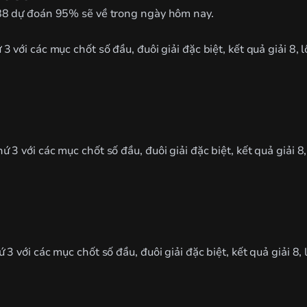
88 dự đoán 95% sẽ về trong ngày hôm nay.
i các mục chốt số đầu, đuôi giải đặc biệt, kết quả giải 8, lô 
với các mục chốt số đầu, đuôi giải đặc biệt, kết quả giải 8, lô
ới các mục chốt số đầu, đuôi giải đặc biệt, kết quả giải 8, lô