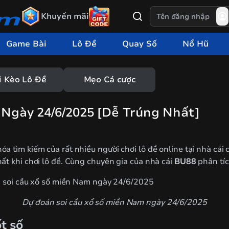
Khuyến mãi
Game Bài
Lô Đề
Quay Số
Nổ Hũ
i Kèo Lô Đề
Mẹo Cá cược
Ngày 24/6/2025 [Dễ Trúng Nhất]
a tìm kiếm của rất nhiều người chơi lô đề online tại nhà cái
ất khi chơi lô đề. Cùng chuyên gia của nhà cái
BU88
phân tíc
Dự đoán soi cầu xổ số miền Nam ngày 24/6/2025
ốt số