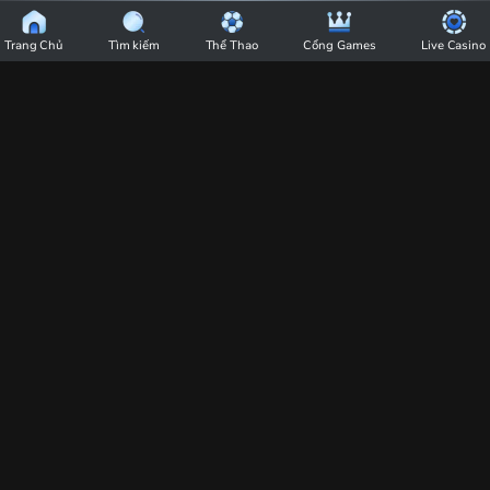
BU88
Chi Tiết
|
Trang Chủ
Tìm kiếm
Thể Thao
Cổng Games
Live Casino
Nhà
Dự Đoán Soi Cầu Xổ Số Miền Nam Ngày
Cái
02/05/2025 - Dự Đoán Chính Xác Nhất
BU88
-
03:12
02/05/25
Trang
Cùng nhà cái BU88 dự đoán soi cầu xổ số miền Nam ngày 02/05/2025 qua
Chủ
các thông tin phân tích từ các bảng kết quả xổ số trước đó và chọn ra những
cặp số đẹp và may mắn cho anh em dễ trúng.
Cá
Dự đoán soi cầu xổ số miền Nam ngày 02/05/2025 là từ khóa
Cược
tìm kiếm của rất nhiều người chơi lô đề online tại nhà cái cá
Thể
cược
BU88
. Cùng chuyên gia của nhà cái BU88 phân tích và chốt
Thao
số đẹp ngay trong bài viết sau đây.
Uy
Tín
Số
Dự đoán soi cầu xổ số miền Nam ngày 02/05/2025
1
Chuyên gia nhà cái BU88 dự đoán
Việt
Nam
số lô 02/05/2025