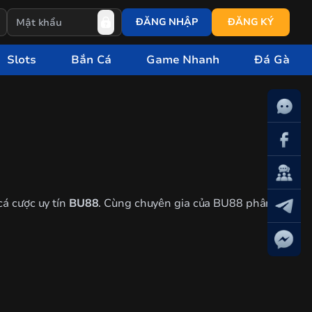
ĐĂNG NHẬP
ĐĂNG KÝ
Slots
Bắn Cá
Game Nhanh
Đá Gà
cá cược uy tín
BU88
. Cùng chuyên gia của BU88 phân