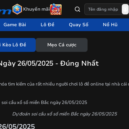
Khuyến mãi
Game Bài
Lô Đề
Quay Số
Nổ Hũ
i Kèo Lô Đề
Mẹo Cá cược
Ngày 26/05/2025 - Đúng Nhất
a tìm kiếm của rất nhiều người chơi lô đề online tại nhà cái 
Dự đoán soi cầu xổ số miền Bắc ngày 26/05/2025
 26/05/2025