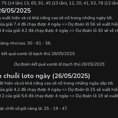
75 (14 lần) 13, 65, 91, 45 (13 lần), 12, 20, 41, 53, 78 (12 lần
26/05/2025
g xuất hiện và có khả năng cao sẽ nổ trong những ngày tới.
ố 2 của giải 7.4 đã chạy được 4 ngày => Dự đoán lô 56 sẽ xuất hi
 thứ 4 của giải 4.2 đã chạy được 4 ngày => Dự đoán lô 30 sẽ về c
vàng như sau: 30 - 61 - 56.
Dự đoán kết quả xsmb lô bạch thủ 26/05/2025
chuỗi loto ngày (26/05/2025)
ất hiện và có khả năng cao sẽ nổ trong những ngày sắp tới.
ố 1 của giải 4.2 đã chạy được 4 ngày => Dự đoán lô 25 sẽ xuất h
ố thứ 2 của giải 5.6 đã chạy được 4 ngày => Dự đoán lô 19 sẽ xu
 chốt số giờ vàng là: 25 - 19 - 47.