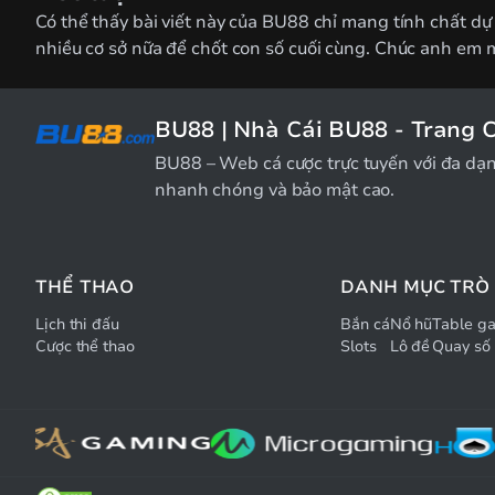
Có thể thấy bài viết này của BU88 chỉ mang tính chất d
nhiều cơ sở nữa để chốt con số cuối cùng. Chúc anh em 
BU88 | Nhà Cái BU88 - Trang 
BU88 – Web cá cược trực tuyến với đa dạn
nhanh chóng và bảo mật cao.
THỂ THAO
DANH MỤC TRÒ 
Lịch thi đấu
Bắn cá
Nổ hũ
Table g
Cược thể thao
Slots
Lô đề
Quay số