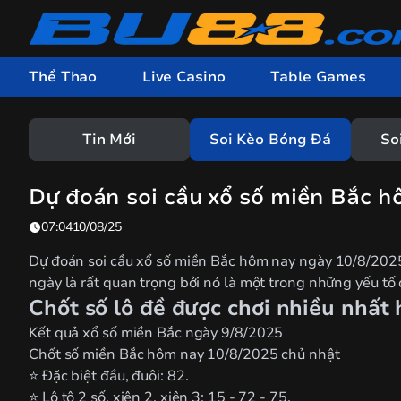
BU88
|
Nhà
Cái
Thể Thao
Live Casino
Table Games
BU88
-
Trang
Tin Mới
Soi Kèo Bóng Đá
So
Chủ
Cá
Dự đoán soi cầu xổ số miền Bắc h
Cược
Thể
07:04
10/08/25
Thao
Dự đoán soi cầu xổ số miền Bắc hôm nay ngày 10/8/2025 l
Uy
ngày là rất quan trọng bởi nó là một trong những yếu tố
Tín
Chốt số lô đề được chơi nhiều nhất
Số
1
Kết quả xổ số miền Bắc ngày 9/8/2025
Việt
Chốt số miền Bắc hôm nay 10/8/2025 chủ nhật
Nam
⭐️ Đặc biệt đầu, đuôi: 82.
⭐️ Lô tô 2 số, xiên 2, xiên 3: 15 - 72 - 75.