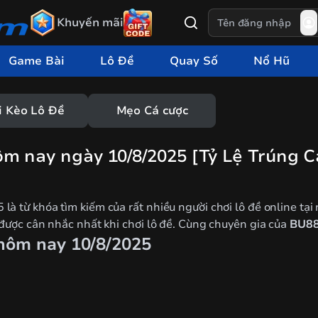
Khuyến mãi
Game Bài
Lô Đề
Quay Số
Nổ Hũ
i Kèo Lô Đề
Mẹo Cá cược
ôm nay ngày 10/8/2025 [Tỷ Lệ Trúng C
à từ khóa tìm kiếm của rất nhiều người chơi lô đề online tạ
 được cân nhắc nhất khi chơi lô đề. Cùng chuyên gia của
BU8
 hôm nay 10/8/2025