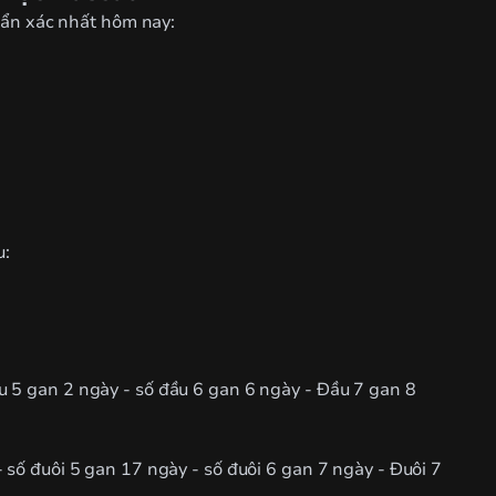
uẩn xác nhất hôm nay:
u:
u 5 gan 2 ngày - số đầu 6 gan 6 ngày - Đầu 7 gan 8
 số đuôi 5 gan 17 ngày - số đuôi 6 gan 7 ngày - Đuôi 7