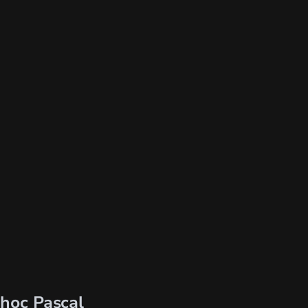
 học Pascal