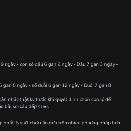
9 ngày - con số đầu 6 gan 9 ngày - Đầu 7 gan 3 ngày -
 5 gan 5 ngày - số đuôi 6 gan 12 ngày - Đuôi 7 gan 8
cân nhắc thật kỹ trước khi quyết định chọn con lô để
 bài soi cầu tiếp theo.
ẹp nhất. Người chơi cần dựa trên nhiều phương pháp hơn