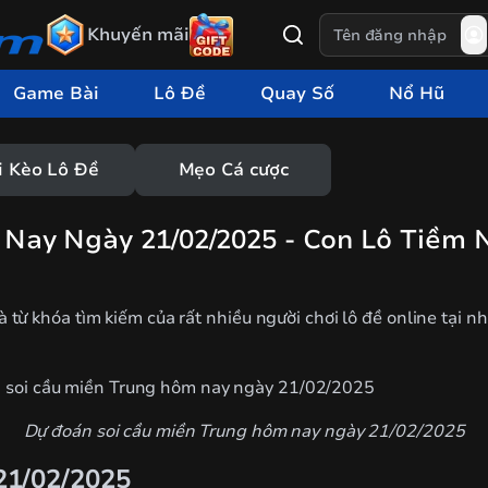
Khuyến mãi
Game Bài
Lô Đề
Quay Số
Nổ Hũ
i Kèo Lô Đề
Mẹo Cá cược
 Nay Ngày 21/02/2025 - Con Lô Tiềm
ừ khóa tìm kiếm của rất nhiều người chơi lô đề online tại n
Dự đoán soi cầu miền Trung hôm nay ngày 21/02/2025
21/02/2025