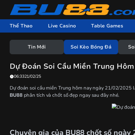
BU88
|
Nhà
Cái
Thể Thao
Live Casino
Table Games
BU88
-
Trang
Tin Mới
Soi Kèo Bóng Đá
So
Chủ
Cá
Dự Đoán Soi Cầu Miền Trung Hôm
Cược
Thể
06:33
21/02/25
Thao
Dự đoán soi cầu miền Trung hôm nay ngày 21/02/2025 là t
Uy
BU88
phân tích và chốt số đẹp ngay sau đây nhé.
Tín
Số
1
Việt
Nam
Chuyên gia của BU88 chốt số ngày 