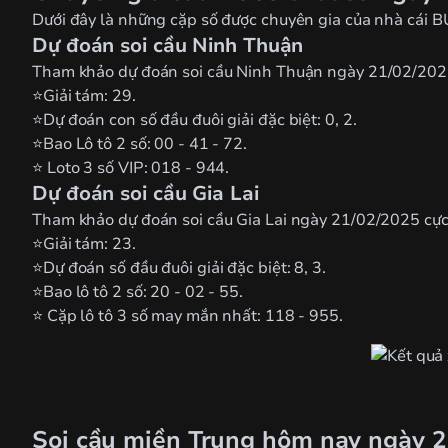
Dưới đây là những cặp số được chuyên gia của nhà cái 
Dự đoán soi cầu Ninh Thuận
Tham khảo dự đoán soi cầu Ninh Thuận ngày 21/02/2025 
⭐️Giải tám: 29.
⭐️Dự đoán con số đầu đuôi giải đặc biệt: 0, 2.
⭐️Bao Lô tô 2 số: 00 - 41 - 72.
⭐️ Loto 3 số VIP: 018 - 944.
Dự đoán soi cầu Gia Lai
Tham khảo dự đoán soi cầu Gia Lai ngày 21/02/2025 cực 
⭐️Giải tám: 23.
⭐️Dự đoán số đầu đuôi giải đặc biệt: 8, 3.
⭐️Bao lô tô 2 số: 20 - 02 - 55.
⭐️ Cặp lô tô 3 số may mắn nhất: 118 - 955.
Soi cầu miền Trung hôm nay ngày 2