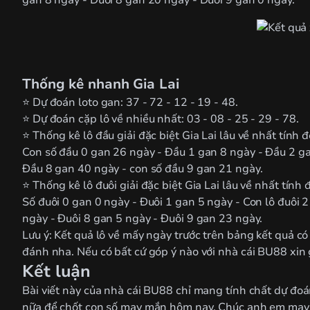
gan 8 ngày - Đuôi 8 gan 20 ngày - Đuôi 9 gan 0 ngày.
Thống kê nhanh Gia Lai
⭐️ Dự đoán loto gan: 37 - 72 - 12 - 19 - 48.
⭐️ Dự đoán cặp lô về nhiều nhất: 03 - 08 - 25 - 29 - 78.
⭐️ Thống kê lô đầu giải đặc biệt Gia Lai lâu về nhất tính
Con số đầu 0 gan 26 ngày - Đầu 1 gan 8 ngày - Đầu 2 ga
Đầu 8 gan 40 ngày - con số đầu 9 gan 21 ngày.
⭐️ Thống kê lô đuôi giải đặc biệt Gia Lai lâu về nhất tín
Số đuôi 0 gan 0 ngày - Đuôi 1 gan 5 ngày - Con lô đuôi 
ngày - Đuôi 8 gan 5 ngày - Đuôi 9 gan 23 ngày.
Lưu ý: Kết quả lô về mấy ngày trước trên bảng kết quả có
đánh nha. Nếu có bất cứ góp ý nào với nhà cái BU88 xin g
Kết luận
Bài viết này của nhà cái BU88 chỉ mang tính chất dự đo
nữa để chốt con số may mắn hôm nay. Chúc anh em may 