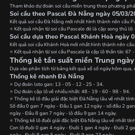
Tham khảo dự đoán soi cầu miền trung theo phương phá
Soi cầu theo Pascal Đà Nẵng ngày 05/03/2
Kết quả soi cầu Đà Nẵng mới nhất hình thành nên cầu P
⭐️ Kết quả nhận từ soi cầu Pascale đó là cặp song thủ lô: 
Soi cầu dựa theo Pascal Khánh Hoà ngày 
Kết quả soi cầu Khánh Hoà mới nhất hình thành nên cầu
⭐️ Kết quả nhận từ soi cầu Pascale là cặp lô thần tài: 67 -
Thống kê tần suất miền Trung ngày
Dựa vào phân tích từ bảng kết quả xổ số ngày hôm qua,
Thống kê nhanh Đà Nẵng
⭐️ Dự đoán loto gan: 13 - 05 - 12 - 25 - 34.
⭐️ Dự đoán cặp lô về nhiều nhất: 48 - 19 - 60 - 98 - 94.
⭐️ Thống kê lô đầu giải đặc biệt Đà Nẵng lâu về nhất tí
Số đầu 0 gan 7 ngày - Đầu 1 gan 12 ngày - số đầu 2 gan
ngày - Đầu 8 gan 7 ngày - lô đầu 9 gan 14 ngày.
⭐️ Thống kê lô đuôi giải đặc biệt Đà Nẵng lâu về nhất tí
Con lô đuôi 0 gan 4 ngày - Đuôi 1 gan 4 ngày - Đuôi 2 ga