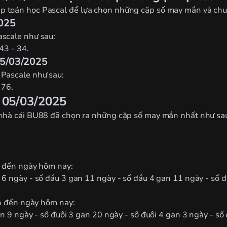
p toán học Pascal để lựa chọn những cặp số may mắn và ch
025
ascale như sau:
43 - 34.
05/03/2025
 Pascale như sau:
 76.
 05/03/2025
 nhà cái BU88 đã chọn ra những cặp số may mắn nhất như sa
nh đến ngày hôm nay:
 6 ngày - số đầu 3 gan 11 ngày - số đầu 4 gan 11 ngày - số 
nh đến ngày hôm nay:
n 9 ngày - số đuôi 3 gan 20 ngày - số đuôi 4 gan 3 ngày - số 