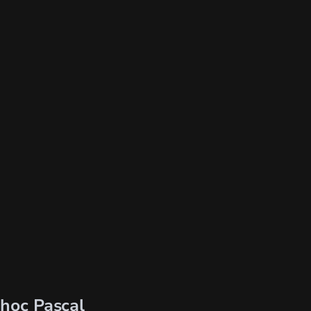
 học Pascal