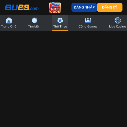
Volta
ĐĂNG NHẬP
ĐĂNG KÝ
K-
Sports
BU88
Trang Chủ
Tìm kiếm
Thể Thao
Cổng Games
Live Casino
–
Đỉnh
Cao
Cá
Cược
Bóng
Đá
Đường
Phố
Đang tải, vui lòng đợi
giây lát...